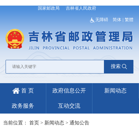
国家邮政局
吉林省人民政府
无障碍
简体
|
繁體
搜索
首 页
政府信息公开
新闻动态
政务服务
互动交流
当前位置：
首页
>
新闻动态
>
通知公告