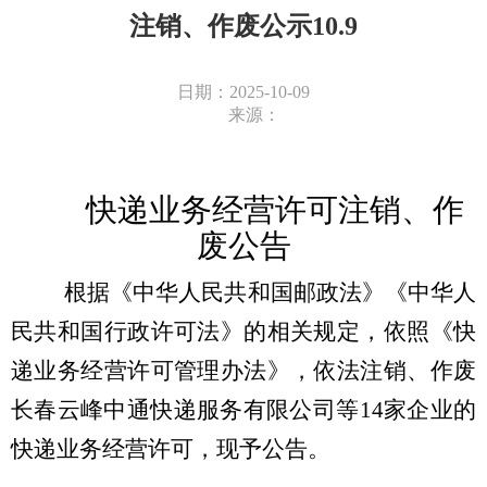
注销、作废公示10.9
日期：2025-10-09
来源：
快递业务经营许可注销、作
废公告
根据《中华人民共和国邮政法》《中华人
民共和国行政许可法》的相关规定，依照《快
递业务经营许可管理办法》，依法注销
、作废
长春云峰中通快递服务有限公司等
14家企业
的
快递业务经营许可，现予公告。