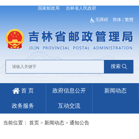
国家邮政局
吉林省人民政府
无障碍
简体
|
繁體
搜索
首 页
政府信息公开
新闻动态
政务服务
互动交流
当前位置：
首页
>
新闻动态
>
通知公告