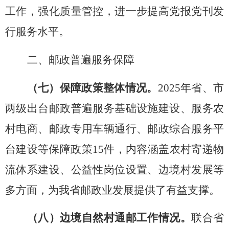
工作
，强化质量管控，进一步提高党报党刊发
行服务水平。
二、邮政普遍服务保障
（七）保障政策整体情况。
2025年省、市
两级出台邮政普遍服务基础设施建设、服务农
村电商、邮政专用车辆通行、邮政综合服务平
台建设等保障政策15件，内容涵盖农村寄递物
流体系建设、公益性岗位设置、边境村发展等
多方面，为我省邮政业发展提供了有益支撑。
（八）
边境自然村通邮工作情况。
联合省