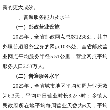
新的更大成效。
一、普遍服务能力及水平
（一）邮政营业设施
2025年，全省邮政网点总数1238处，其中
办理普遍服务业务的网点1035处。全省邮政营
业网点平均服务半径5.51公里，营业网点平均
服务人口2.53万人。
（二）普遍服务水平
2025年，
全
省
城市地区平均每周营业天数
为
6.
3
天，平均每日营业时长
8.2小时；乡镇人
民政府所在地平均每周营业天数为6天，平均