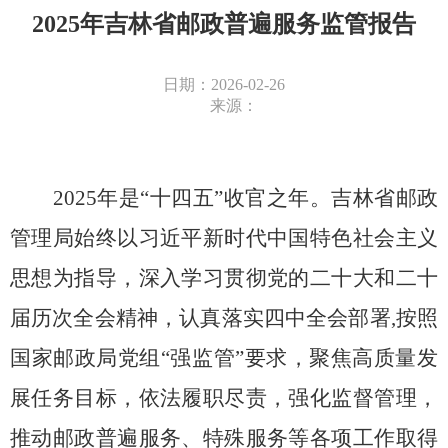
2025年吉林省邮政普遍服务监管报告
日期：2026-02-26
来源：
2025年是“十四五”收官之年。吉林省邮政
管理局始终以习近平新时代中国特色社会主义
思想为指导，深入学习贯彻党的二十大和二十
届历次全会精神，认真落实四中全会部署,按照
国家邮政局党组“强监管”要求，聚焦高质量发
展任务目标，依法履职尽责，强化监督管理，
推动邮政普遍服务、特殊服务等各项工作取得