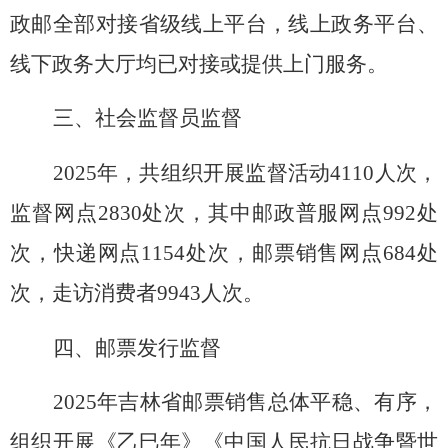
政邮全部对接省级线上平台，线上政务平台、
线下政务大厅均已对接或提供上门服务。
三、社会监督员监督
2025年，共组织开展监督活动4110人次，
监督网点2830处次，其中邮政普服网点992处
次，快递网点1154处次，邮票销售网点684处
次，走访消费者9943人次。
四、邮票发行监督
2025
年吉林省邮票销售总体平稳、有序，
组织开展
《乙巳年》《中国人民抗日战争暨世