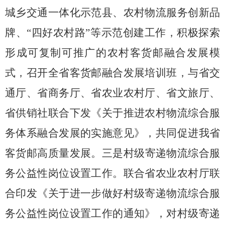
城乡交通一体化示范县、农村物流服务创新品
牌、
“四好农村路”等示范创建工作，积极探索
形成可复制可推广的农村客货邮融合发展模
式，召开全省客货邮融合发展培训班，与省交
通厅、省商务厅、省农业农村厅、省文旅厅、
省供销社联合下发《关于推进农村物流综合服
务体系融合发展的实施意见》，共同促进我省
客货邮高质量发展。三
是
村级寄递物流综合服
务公益性岗位设置工作。联合省农业农村厅联
合印发《关于进一步做好村级寄递物流综合服
务公益性岗位设置工作的通知》，对村级寄递