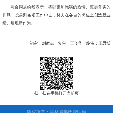
与会同志纷纷表示，将以更加饱满的热情、更加务实的
作风，投身到各项工作中去，努力在各自的岗位上创造新业
绩、展现新作为。
初审：刘彦喆 复审：王传华 终审：王思博
扫一扫在手机打开当前页
版权所有：吉林省邮政管理局