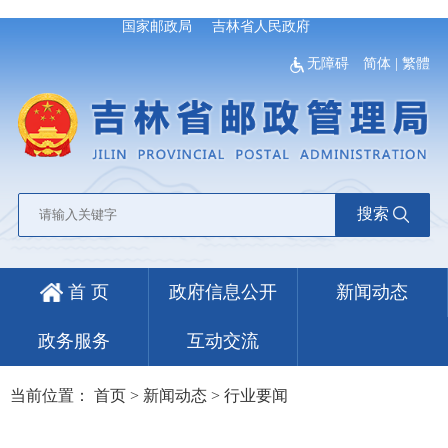
国家邮政局
吉林省人民政府
无障碍
简体
|
繁體
搜索
首 页
政府信息公开
新闻动态
政务服务
互动交流
当前位置：
首页
>
新闻动态
>
行业要闻