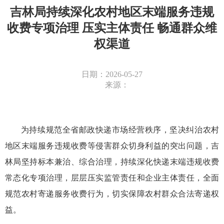
吉林局持续深化农村地区末端服务违规
收费专项治理 压实主体责任 畅通群众维
权渠道
日期：2026-05-27
来源：
为持续规范全省邮政快递市场经营秩序，坚决纠治农村
地区末端
服务
违规收费等侵害群众切身利益的突出问题，吉
林局坚持标本兼治、综合治理，持续深化快递末端违规收费
常态化专项治理，层层压实监管责任和企业主体责任，全面
规范农村寄递服务收费行为，切实保障农村群众合法寄递权
益。