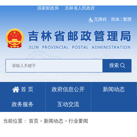
国家邮政局
吉林省人民政府
无障碍
简体
|
繁體
搜索
首 页
政府信息公开
新闻动态
政务服务
互动交流
当前位置：
首页
>
新闻动态
>
行业要闻