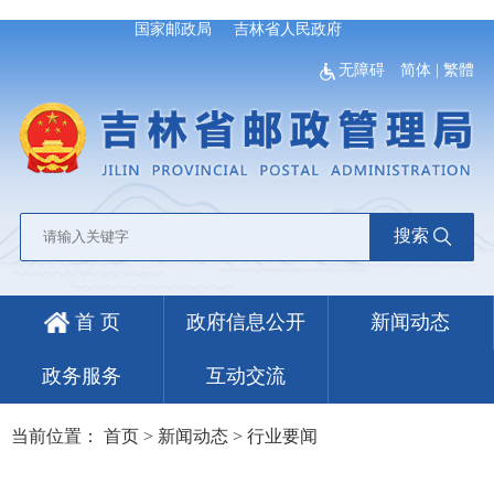
国家邮政局
吉林省人民政府
无障碍
简体
|
繁體
搜索
首 页
政府信息公开
新闻动态
政务服务
互动交流
当前位置：
首页
>
新闻动态
>
行业要闻