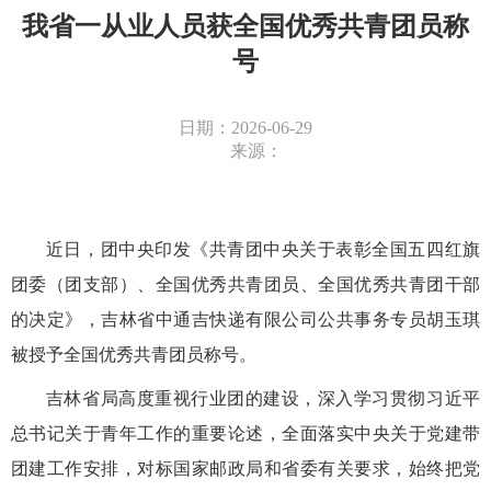
我省一从业人员获全国优秀共青团员称
号
日期：2026-06-29
来源：
近日，团中央印发《共青团中央关于表彰全国五四红旗
团委（团支部）、全国优秀共青团员、全国优秀共青团干部
的决定》，
吉林省中通吉快递有限公司公共事务专员胡玉琪
被授予全国优秀共青团员称号。
吉林省局高度重视行业团的建设，深入学习贯彻习近平
总书记关于青年工作的重要论述，全面落实中央关于党建带
团建工作安排，对标国家邮政局和省委有关要求，始终把党