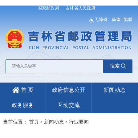
国家邮政局
吉林省人民政府
无障碍
简体
|
繁體
搜索
首 页
政府信息公开
新闻动态
政务服务
互动交流
当前位置：
首页
>
新闻动态
>
行业要闻