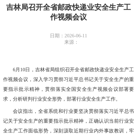
吉林局召开全省邮政快递业安全生产工
作视频会议
日期：2026-06-11
来源：
6月10日，吉林省局组织召开全省邮政快递业安全生产工
作视频会议，深入学习贯彻习近平总书记关于安全生产的重
要指示批示精神，贯彻落实全国安全生产视频会议部署要
求，分析研判行业安全形势，部署行业安全生产工作。
会议指出，全省
系统和行业
要坚决贯彻落实习近平总书
记关于安全生产的重要指示批示精神，
正确
认识
当前行业
安
全生产工作面临形势
，
深刻汲取近期行业内外事故教训，牢