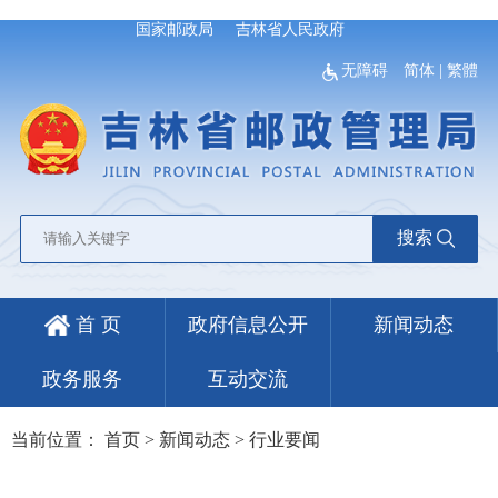
国家邮政局
吉林省人民政府
无障碍
简体
|
繁體
搜索
首 页
政府信息公开
新闻动态
政务服务
互动交流
当前位置：
首页
>
新闻动态
>
行业要闻