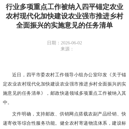
行业多项重点工作被纳入四平锚定农业
农村现代化加快建设农业强市推进乡村
全面振兴的实施意见的任务清单
日期：2026-06-02
来源：
近日，四平市委农村工作领导小组办公室印发《关于锚
定农业农村现代化加快建设农业强市推进乡村全面振兴的实
施意见
的任务清单
》，邮政快递领域多项重点工作被纳入
其
中
。
文件明确，支持邮政、供销网点搭载农副产品经销、快
递寄收等综合性服务功能。健全农村寄递物流体系，建设标