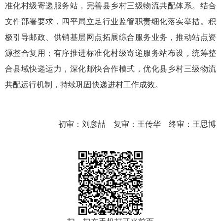
准化村级寄递服务站，完善县乡村三级物流共配体系。结合
文件部署要求，
四平
局立足行业监管职责细化落实举措。积
极引导邮政、供销基层网点拓展综合服务业务，推动站点资
源整合复用；有序推进标准化村级寄递服务站布设，统筹整
合县域快递运力，深化邮快合作模式，优化县乡村三级物流
共配运行机制，持续巩固快递进村工作成效。
初审：刘彦喆 复审：王传华 终审：王思博