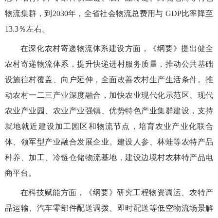
物流集群，到2030年，全省社会物流总费用与 GDP比率降至
13.3％左右。
在深化农村寄递物流体系建设方面，《纲要》提出健全
农村寄递物流体系，提升快递进村服务质量，推动公共基础
设施往村覆盖、向户延伸，全面改善农村生产生活条件。推
动农村一二三产业深度融合，加快农业现代化示范区、现代
农业产业园、农业产业强镇、优势特色产业集群建设，支持
就地就近建设加工园区和物流节点，培育农业产业化联合
体、领军型产业融合发展企业。建设人参、林蛙等农特产品
种养、加工、冷链仓储物流基地，建设边境村农林特产品电
商平台。
在科技赋能方面，《纲要》研究工程物资调运、农特产
品运输、汽车零部件配送调拨、即时配送等低空物流场景解