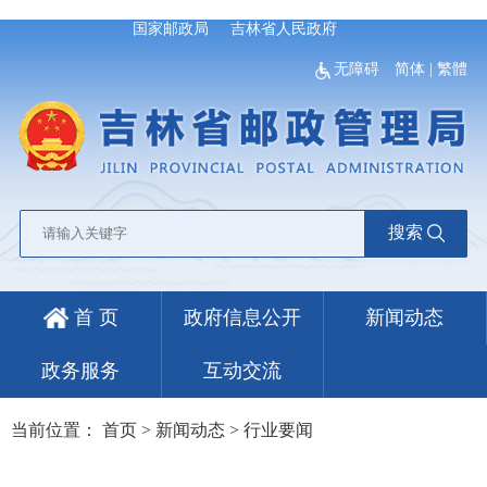
国家邮政局
吉林省人民政府
无障碍
简体
|
繁體
搜索
首 页
政府信息公开
新闻动态
政务服务
互动交流
当前位置：
首页
>
新闻动态
>
行业要闻