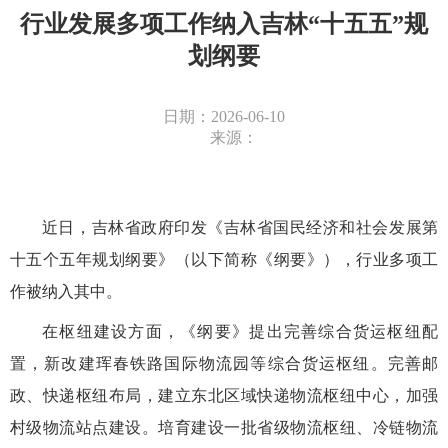
行业发展多项工作纳入吉林“十五五”规
划纲要
日期：2026-06-10
来源：
近日，吉林省政府印发《吉林省国民经济和社会发展第
十五个五年规划纲要》（以下简称《纲要》），行业多项工
作被纳入其中。
在枢纽建设方面，《纲要》提出完善综合货运枢纽配
置，新改建珲春铁路国际物流园等综合货运枢纽。完善邮
政、快递枢纽布局，建立东北区域快递物流枢纽中心，加强
村级物流站点建设。培育建设一批省级物流枢纽、冷链物流