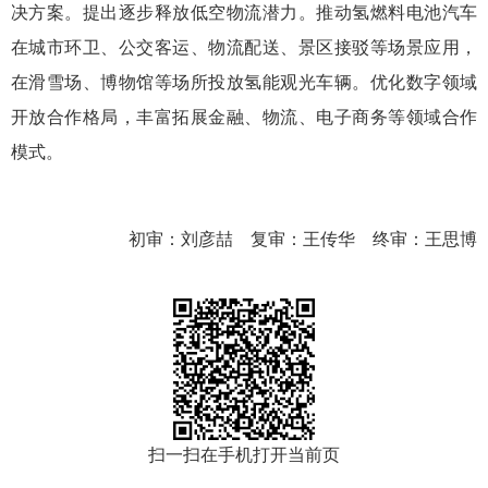
决方案。提出逐步释放低空物流潜力。推动氢燃料电池汽车
在城市环卫、公交客运、物流配送、景区接驳等场景应用，
在滑雪场、博物馆等场所投放氢能观光车辆。优化数字领域
开放合作格局，丰富拓展金融、物流、电子商务等领域合作
模式。
初审：刘彦喆 复审：王传华 终审：王思博
扫一扫在手机打开当前页