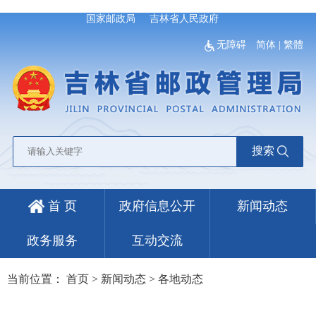
国家邮政局
吉林省人民政府
无障碍
简体
|
繁體
搜索
首 页
政府信息公开
新闻动态
政务服务
互动交流
当前位置：
首页
>
新闻动态
>
各地动态