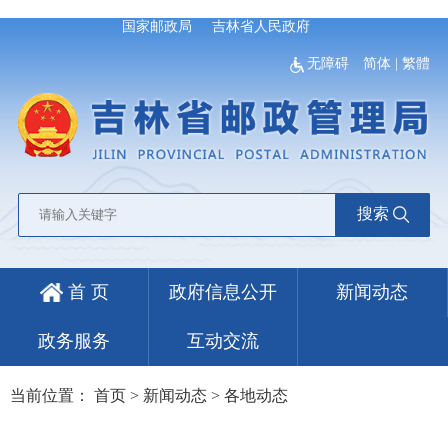
国家邮政局
吉林省人民政府
无障碍
简体
|
繁體
搜索
首 页
政府信息公开
新闻动态
政务服务
互动交流
当前位置：
首页
>
新闻动态
>
各地动态