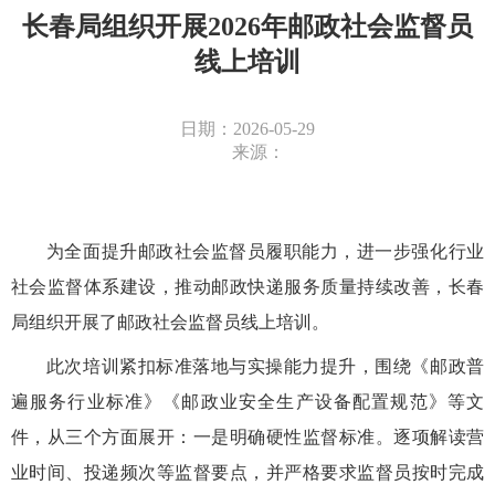
长春局组织开展2026年邮政社会监督员
线上培训
日期：2026-05-29
来源：
为全面提升邮政社会监督员履职能力，进一步强化行业
社会监督体系建设，推动邮政快递服务质量持续改善，长春
局组织开展了邮政社会监督员线上培训。
此次培训紧扣标准落地与实操能力提升，围绕《邮政普
遍服务行业标准》《邮政业安全生产设备配置规范》等文
件，从三个方面展开：
一是明确硬性监督标准。逐项解读营
业时间、投递频次等监督要点，并严格要求监督员按时完成