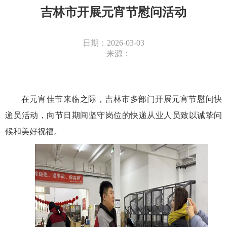
吉林市开展元宵节慰问活动
日期：2026-03-03
来源：
在元宵佳节来临之际，吉林市多部门开展元宵节慰问快
递员活动，向节日期间坚守岗位的快递从业人员致以诚挚问
候和美好祝福。