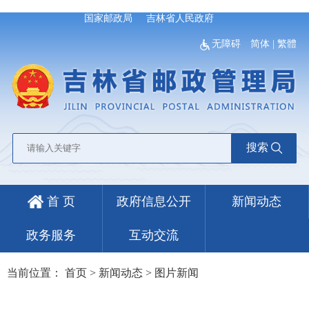
国家邮政局
吉林省人民政府
无障碍
简体
|
繁體
搜索
首 页
政府信息公开
新闻动态
政务服务
互动交流
当前位置：
首页
>
新闻动态
>
图片新闻