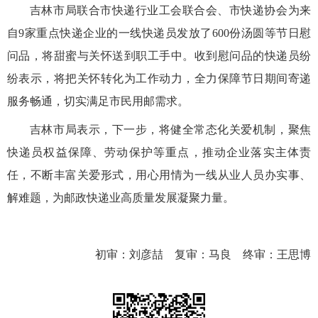
吉林市局联合市快递行业工会联合会、市快递协会为来
自9家重点快递企业的一线快递员发放了600份汤圆等节日慰
问品，将甜蜜与关怀送到职工手中。收到慰问品的快递员纷
纷表示，将把关怀转化为工作动力，全力保障节日期间寄递
服务畅通，切实满足市民用邮需求。
吉林市局表示，下一步，将健全常态化关爱机制，聚焦
快递员权益保障、劳动保护等重点，推动企业落实主体责
任，不断丰富关爱形式，用心用情为一线从业人员办实事、
解难题，为邮政快递业高质量发展凝聚力量。
初审：刘彦喆 复审：马良 终审：王思博