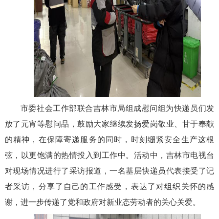
市委社会工作部联合吉林市局组成慰问组为快递员们发
放了元宵等慰问品，鼓励大家继续发扬爱岗敬业、甘于奉献
的精神，在保障寄递服务的同时，时刻绷紧安全生产这根
弦，以更饱满的热情投入到工作中。活动中，吉林市电视台
对现场情况进行了采访报道，一名基层快递员代表接受了记
者采访，分享了自己的工作感受，表达了对组织关怀的感
谢，进一步传递了党和政府对新业态劳动者的关心关爱。