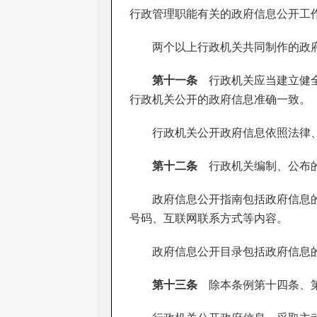
行政管理职能有关的政府信息公开工
两个以上行政机关共同制作的政
第十一条
行政机关应当建立健全
行政机关公开的政府信息准确一致。
行政机关公开政府信息依照法律
第十二条
行政机关编制、公布的
政府信息公开指南包括政府信息
号码、互联网联系方式等内容。
政府信息公开目录包括政府信息
第十三条
除本条例第十四条、第