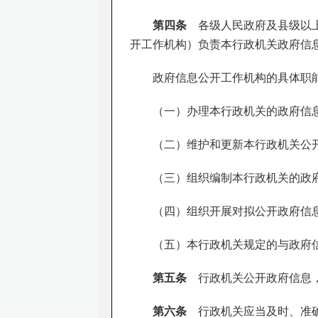
第四条
各级人民政府及县级以上
开工作机构）负责本行政机关政府信
政府信息公开工作机构的具体职
（一）办理本行政机关的政府信
（二）维护和更新本行政机关公
（三）组织编制本行政机关的政
（四）组织开展对拟公开政府信
（五）本行政机关规定的与政府
第五条
行政机关公开政府信息，
第六条
行政机关应当及时、准