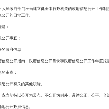
人民政府部门应当建立健全本行政机关的政府信息公开工作制
息公开的日常工作。
能是：
息公开事宜；
开的政府信息；
府信息公开指南、政府信息公开目录和政府信息公开工作年度报
息的审查；
信息公开有关的其他职能。
应当坚持以公开为常态、不公开为例外，遵循公正、公平、合
确地公开政府信息。