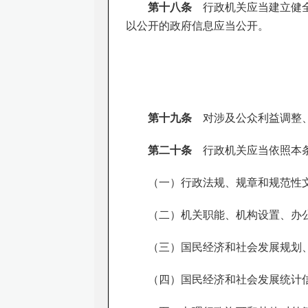
第十八条
行政机关应当建立健全
以公开的政府信息应当公开。
第十九条
对涉及公众利益调整、
第二十条
行政机关应当依照本条
（一）行政法规、规章和规范性
（二）机关职能、机构设置、办
（三）国民经济和社会发展规划
（四）国民经济和社会发展统计