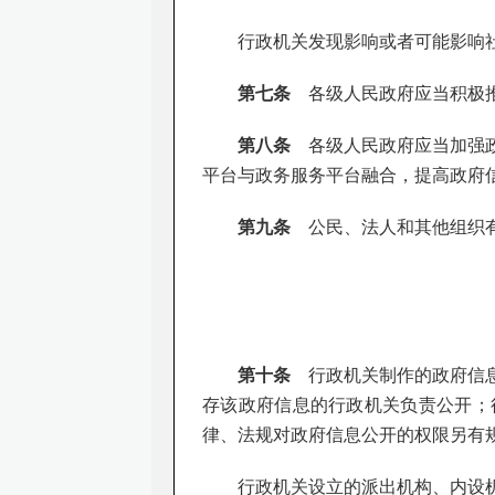
行政机关发现影响或者可能影响
第七条
各级人民政府应当积极推
第八条
各级人民政府应当加强政
平台与政务服务平台融合，提高政府
第九条
公民、法人和其他组织有
第十条
行政机关制作的政府信息
存该政府信息的行政机关负责公开；
律、法规对政府信息公开的权限另有
行政机关设立的派出机构、内设