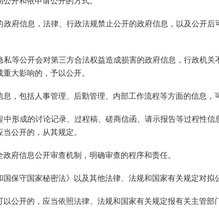
动公开和依申请公开的方式。
政府信息，法律、行政法规禁止公开的政府信息，以及公开后
。
私等公开会对第三方合法权益造成损害的政府信息，行政机关
成重大影响的，予以公开。
息，包括人事管理、后勤管理、内部工作流程等方面的信息，
程中形成的讨论记录、过程稿、磋商信函、请示报告等过程性信
应当公开的，从其规定。
政府信息公开审查机制，明确审查的程序和责任。
和国保守国家秘密法》以及其他法律、法规和国家有关规定对拟
可以公开的，应当依照法律、法规和国家有关规定报有关主管部