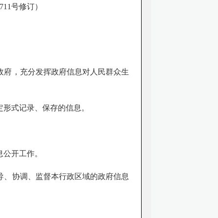
711
号修订）
政府，充分发挥政府信息对人民群众生
定形式记录、保存的信息。
息公开工作。
导、协调、监督本行政区域的政府信息