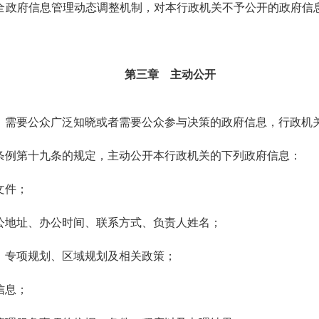
政府信息管理动态调整机制，对本行政机关不予公开的政府信
第三章 主动公开
需要公众广泛知晓或者需要公众参与决策的政府信息，行政机
例第十九条的规定，主动公开本行政机关的下列政府信息：
文件；
公地址、办公时间、联系方式、负责人姓名；
、专项规划、区域规划及相关政策；
信息；