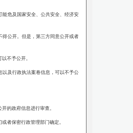
可能危及国家安全、公共安全、经济安
不得公开。但是，第三方同意公开或者
可以不予公开。
息以及行政执法案卷信息，可以不予公
公开的政府信息进行审查。
门或者保密行政管理部门确定。