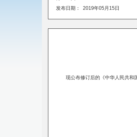
发布日期：
2019年05月15日
现公布修订后的《中华人民共和
总理