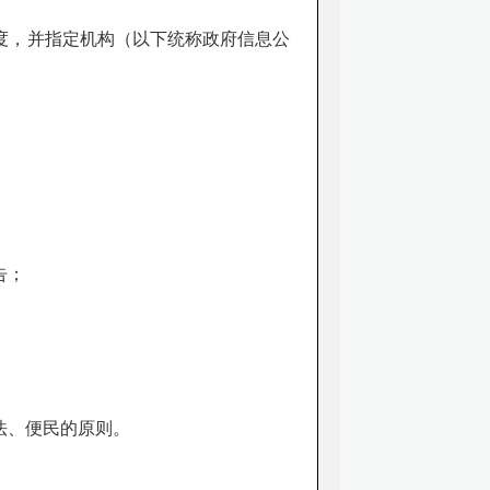
度，并指定机构（以下统称政府信息公
告；
法、便民的原则。