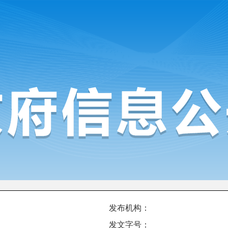
发布机构：
发文字号：