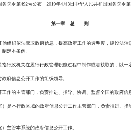
国务院令第
492
号公布
2019
年
4
月
3
日中华人民共和国国务院令第
第一章 总 则
他组织依法获取政府信息，提高政府工作的透明度，建设法治
，制定本条例。
是指行政机关在履行行政管理职能过程中制作或者获取的，以一
政府信息公开工作的组织领导。
开工作的主管部门，负责推进、指导、协调、监督全国的政府信
室）是本行政区域的政府信息公开工作主管部门，负责推进、指
室）主管本系统的政府信息公开工作。