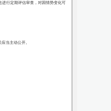
息进行定期评估审查，对因情势变化可
关应当主动公开。