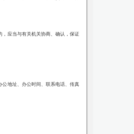
的，应当与有关机关协商、确认，保证
办公地址、办公时间、联系电话、传真