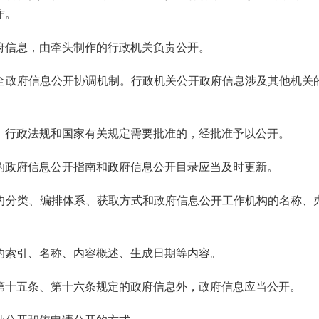
作。
府信息，由牵头制作的行政机关负责公开。
政府信息公开协调机制。行政机关公开政府信息涉及其他机关
、行政法规和国家有关规定需要批准的，经批准予以公开。
政府信息公开指南和政府信息公开目录应当及时更新。
的分类、编排体系、获取方式和政府信息公开工作机构的名称、
的索引、名称、内容概述、生成日期等内容。
十五条、第十六条规定的政府信息外，政府信息应当公开。