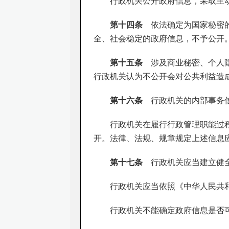
行政机关公开政府信息，采取主
第十四条
依法确定为国家秘密的
全、社会稳定的政府信息，不予公开
第十五条
涉及商业秘密、个人隐
行政机关认为不公开会对公共利益造
第十六条
行政机关的内部事务信
行政机关在履行行政管理职能过
开。法律、法规、规章规定上述信息
第十七条
行政机关应当建立健全
行政机关应当依照《中华人民共
行政机关不能确定政府信息是否