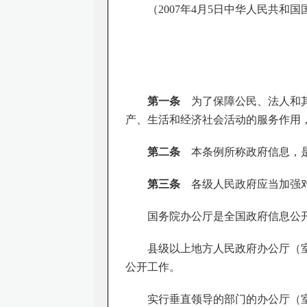
（
2007
年
4
月
5
日中华人民共和国
第一条
为了保障公民、法人和其
产、生活和经济社会活动的服务作用
第二条
本条例所称政府信息，
第三条
各级人民政府应当加强对
国务院办公厅是全国政府信息公
县级以上地方人民政府办公厅（
公开工作。
实行垂直领导的部门的办公厅（