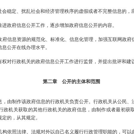
社会稳定、扰乱社会和经济管理秩序的虚假或者不完整信息的，
进政府信息公开工作，逐步增加政府信息公开的内容。
府信息资源的规范化、标准化、信息化管理，加强互联网政府
信息公开在线办理水平。
权对行政机关的政府信息公开工作进行监督，并提出批评和建
第二章 公开的主体和范围
，由制作该政府信息的行政机关负责公开。行政机关从公民、
行政机关获取的其他行政机关的政府信息，由制作或者最初获
规定的，从其规定。
机构依照法律、法规对外以自己名义履行行政管理职能的，可以