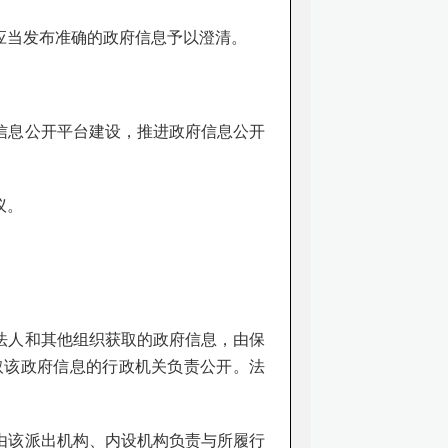
应当发布准确的政府信息予以澄清。
信息公开平台建设，推进政府信息公开
议。
法人和其他组织获取的政府信息，由保
取该政府信息的行政机关负责公开。法
由该派出机构、内设机构负责与所履行