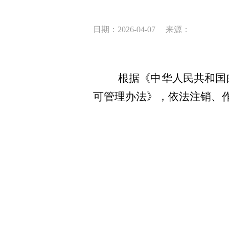
日期：2026-04-07
来源：
根据《中华人民共和国
可管理办法》，依法注销
、