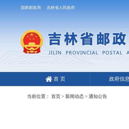
国家邮政局
吉林省人民政府
首 页
政府信
当前位置：
首页
>
新闻动态
>
通知公告