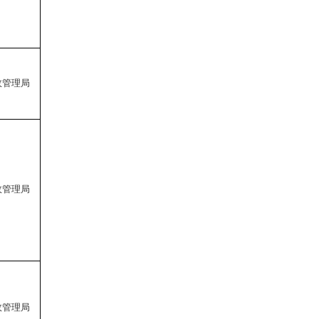
政管理局
政管理局
政管理局