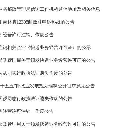
林省邮政管理局信访工作机构通信地址及相关信息
用吉林省12305邮政业申诉热线的公告
务经营许可注销、作废公告
注销相关企业《快递业务经营许可证》的公示
邮政管理局关于颁发快递业务经营许可证的公告
从从同志行政执法证遗失作废的公告
“十五五”邮政业发展规划编制公开征求意见公告
天骄同志行政执法证遗失作废的公告
务经营许可注销、作废公告
邮政管理局关于颁发快递业务经营许可证的公告