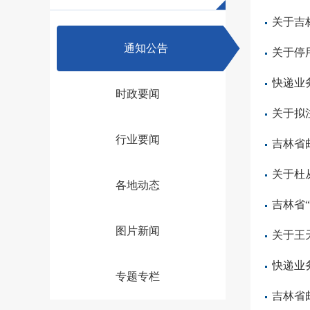
关于吉
通知公告
关于停
快递业
时政要闻
关于拟
行业要闻
吉林省
关于杜
各地动态
吉林省
图片新闻
关于王
快递业
专题专栏
吉林省