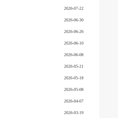
2026-07-22
2026-06-30
2026-06-26
2026-06-10
2026-06-08
2026-05-21
2026-05-18
2026-05-08
2026-04-07
2026-03-19