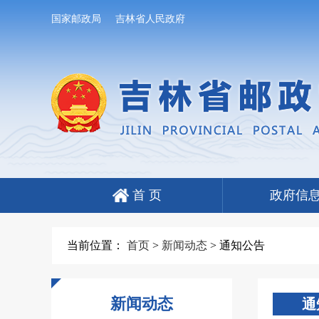
国家邮政局
吉林省人民政府
首 页
政府信
当前位置：
首页
>
新闻动态
>
通知公告
新闻动态
通