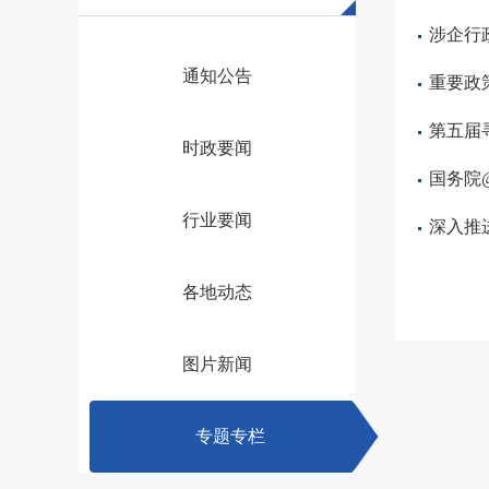
涉企行
通知公告
重要政
第五届
时政要闻
国务院
行业要闻
深入推
各地动态
图片新闻
专题专栏