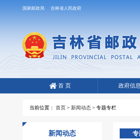
国家邮政局
吉林省人民政府
首 页
政府信
当前位置：
首页
>
新闻动态
>
专题专栏
新闻动态
专