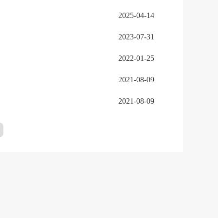
2025-04-14
2023-07-31
2022-01-25
2021-08-09
2021-08-09