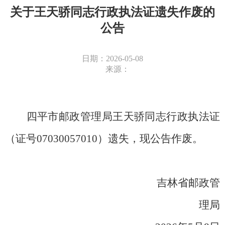
关于王天骄同志行政执法证遗失作废的
公告
日期：2026-05-08
来源：
四平市邮政管理局王天骄同志行政执法证
（证号
07030057010）遗失，现公告作废。
吉林省邮政管
理局