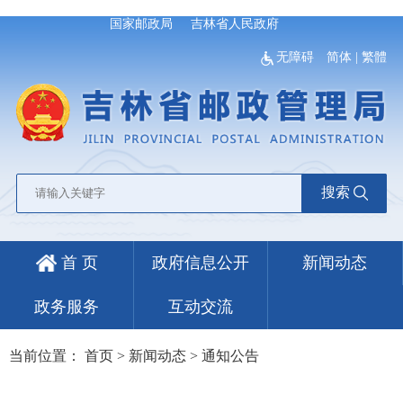
国家邮政局
吉林省人民政府
无障碍
简体
|
繁體
搜索
首 页
政府信息公开
新闻动态
政务服务
互动交流
当前位置：
首页
>
新闻动态
>
通知公告