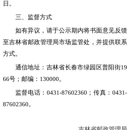
日。
三、监督方式
如有异议，请于公示期内将书面意见反馈
至吉林省邮政管理局市场监管处，并提供联系
方式。
通信地址：吉林省长春市绿园区普阳街
19
66号；邮编：130000。
监督电话：
0431-87602360；传真：0431-
87602360。
吉林省邮政管理局