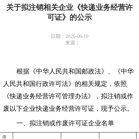
关于拟注销相关企业《快递业务经营许
可证》的公示
日期：2026-06-10
来源：
根据《中华人民共和国邮政法》、《中华
人民共和国行政许可法》的相关规定，依照
《快递业务经营许可管理办法》，拟注销或作
废以下企业快递业务经营许可证，现予公示。
一、拟
注销或作废
许可证企业名单
序