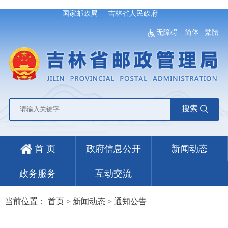
国家邮政局
吉林省人民政府
无障碍
简体
|
繁體
搜索
首 页
政府信息公开
新闻动态
政务服务
互动交流
当前位置：
首页
>
新闻动态
>
通知公告