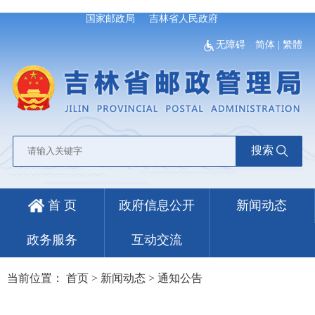
国家邮政局
吉林省人民政府
无障碍
简体
|
繁體
搜索
首 页
政府信息公开
新闻动态
政务服务
互动交流
当前位置：
首页
>
新闻动态
>
通知公告