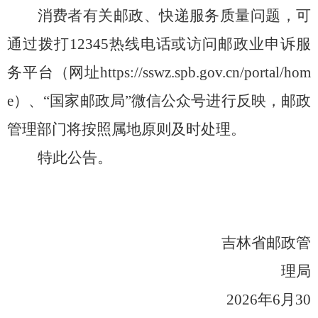
消费者有关邮政、快递服务质量问题，可
通过拨打
12345热线电话或访问邮政业申诉服
务平台（网址https://sswz.spb.gov.cn/portal/hom
e）、“
国家邮政局
”微信公众号进行反映，邮政
管理部门将按照属地原则及时处理。
特此公告。
吉林省邮政管
理局
2026年6月30