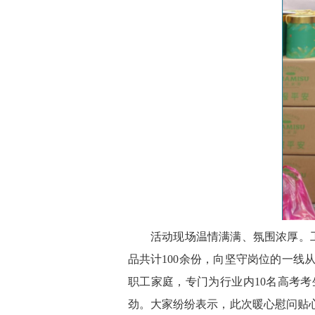
活动现场温情满满、氛围浓厚。
品共计100余份，向坚守岗位的一
职工家庭，专门为行业内10名高考
劲。大家纷纷表示，此次暖心慰问贴