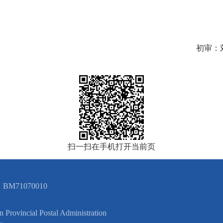
初审：
扫一扫在手机打开当前页
BM71070010
cial Postal Administration