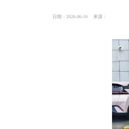
日期：2026-06-10
来源：