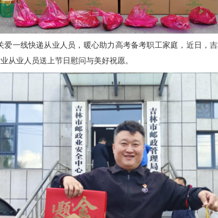
关爱一线快递从业人员，暖心助力高考备考职工家庭，近日，吉
行业从业人员送上节日慰问与美好祝愿。