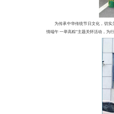
为传承中华传统节日文化，切实
情端午 一举高粽”主题关怀活动，为