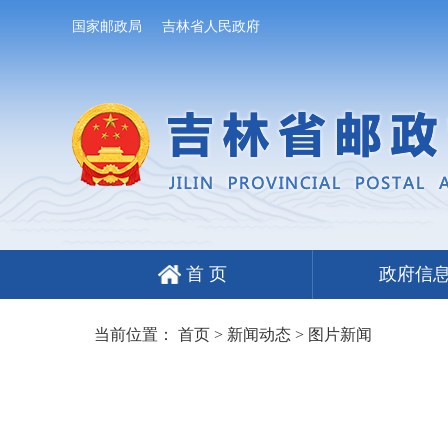
国家邮政局
吉林省人民政府
首 页
政府信
当前位置：
首页
>
新闻动态
>
图片新闻