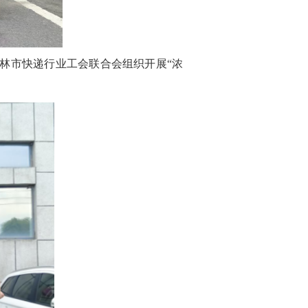
林市快递行业工会联合会组织开展“浓