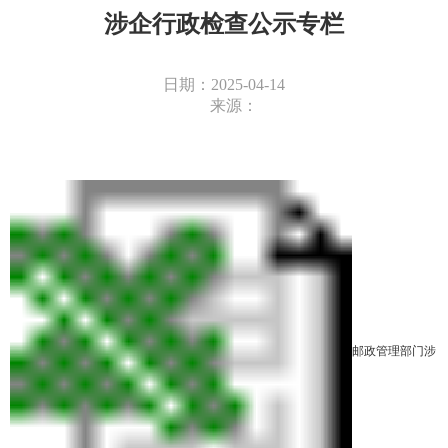
涉企行政检查公示专栏
日期：2025-04-14
来源：
邮政管理部门涉