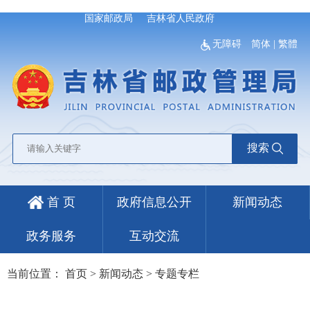
国家邮政局
吉林省人民政府
无障碍
简体
|
繁體
搜索
首 页
政府信息公开
新闻动态
政务服务
互动交流
当前位置：
首页
>
新闻动态
>
专题专栏