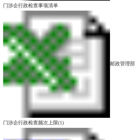
门涉企行政检查事项清单
邮政管理部
门涉企行政检查频次上限(1)