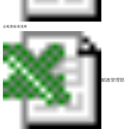
企检查标准清单
邮政管理部