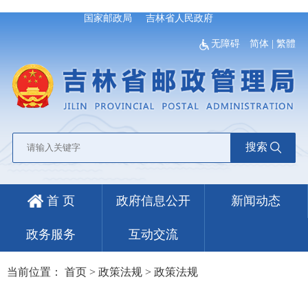
国家邮政局
吉林省人民政府
无障碍
简体
|
繁體
搜索
首 页
政府信息公开
新闻动态
政务服务
互动交流
当前位置：
首页
>
政策法规
>
政策法规