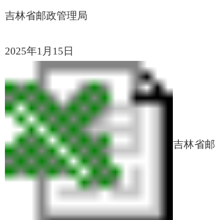
吉林省邮政管理局
2025年1月15日
吉林省邮