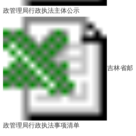
政管理局行政执法主体公示
吉林省邮
政管理局行政执法事项清单