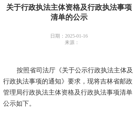
关于行政执法主体资格及行政执法事项
清单的公示
日期：2025-01-16
来源：
按照省司法厅
《关于公示行政执法主体及
行政执法事项的通知》
要求，现将吉林省邮政
管理局行政执法主体资格及
行政执法事项清单
公示如下。