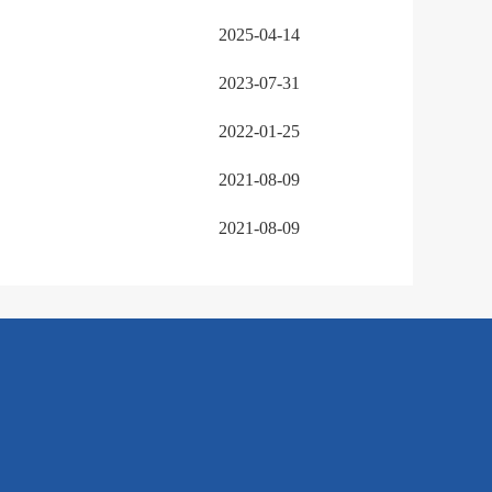
2025-04-14
2023-07-31
2022-01-25
2021-08-09
2021-08-09