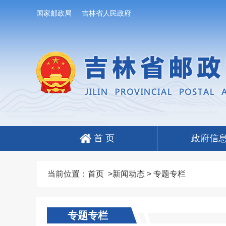
国家邮政局
吉林省人民政府
首 页
政府信
当前位置：
首页
>
新闻动态
>
专题专栏
专题专栏