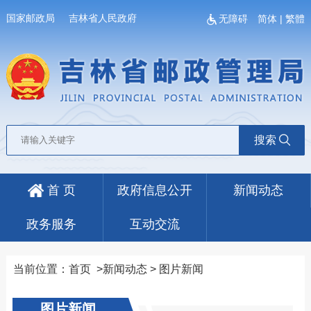
国家邮政局
吉林省人民政府
无障碍
简体
|
繁體
搜索
首 页
政府信息公开
新闻动态
政务服务
互动交流
当前位置：
首页
>
新闻动态
>
图片新闻
图片新闻