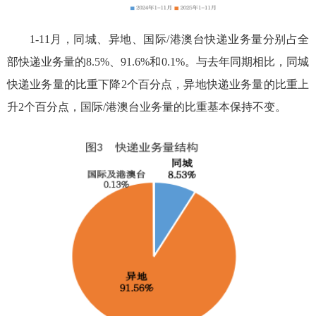
1-11月
，同城、异地、国际/港澳台快递业务量分别占全
部快递业务量的8.
5
%、91.
6
%和
0.1
%。与去年同期相比，同城
快递业务量的比重下降
2
个百分点，异地快递业务量的比重上
升
2
个百分点，国际/港澳台业务量的比重
基本保持不变
。