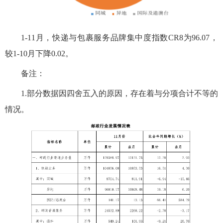
1-11月
，快递与包裹服务品牌集中度指数CR8为
96.07，
较1-10月下降0.02
。
备注：
1
.部分数据因四舍五入的原因，存在着与分项合计不等的
情况。