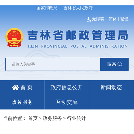
国家邮政局
吉林省人民政府
无障碍
简体
|
繁體
搜索
首 页
政府信息公开
新闻动态
政务服务
互动交流
当前位置：
首页
>
政务服务
>
行业统计